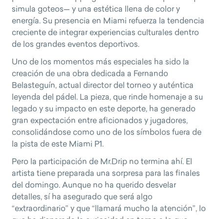
simula goteos— y una estética llena de color y
energía. Su presencia en Miami refuerza la tendencia
creciente de integrar experiencias culturales dentro
de los grandes eventos deportivos.
Uno de los momentos más especiales ha sido la
creación de una obra dedicada a Fernando
Belasteguín, actual director del torneo y auténtica
leyenda del pádel. La pieza, que rinde homenaje a su
legado y su impacto en este deporte, ha generado
gran expectación entre aficionados y jugadores,
consolidándose como uno de los símbolos fuera de
la pista de este Miami P1.
Pero la participación de Mr.Drip no termina ahí. El
artista tiene preparada una sorpresa para las finales
del domingo. Aunque no ha querido desvelar
detalles, sí ha asegurado que será algo
“extraordinario” y que “llamará mucho la atención”, lo