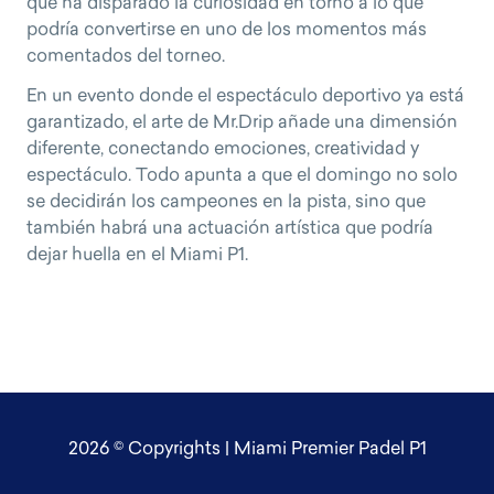
que ha disparado la curiosidad en torno a lo que
podría convertirse en uno de los momentos más
comentados del torneo.
En un evento donde el espectáculo deportivo ya está
garantizado, el arte de Mr.Drip añade una dimensión
diferente, conectando emociones, creatividad y
espectáculo. Todo apunta a que el domingo no solo
se decidirán los campeones en la pista, sino que
también habrá una actuación artística que podría
dejar huella en el Miami P1.
2026 © Copyrights | Miami Premier Padel P1